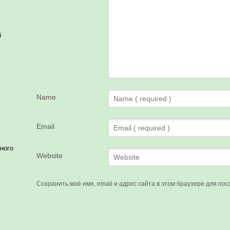
й
Name
Email
ного
Website
Сохранить моё имя, email и адрес сайта в этом браузере для п