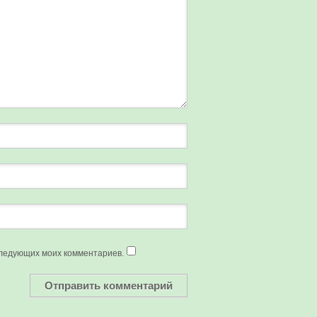
оследующих моих комментариев.