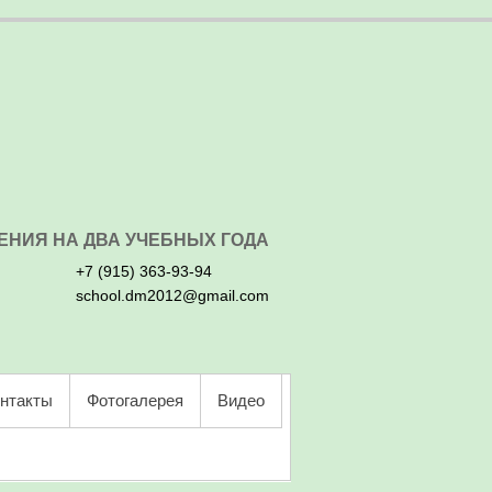
ЕНИЯ НА ДВА УЧЕБНЫХ ГОДА
+7 (915) 363-93-94
school.dm2012@gmail.com
нтакты
Фотогалерея
Видео