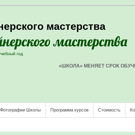
нерского мастерства
учебный год
«ШКОЛА» МЕНЯЕТ СРОК ОБУЧ
Фотографии Школы
Программа курсов
Стоимость
Ко