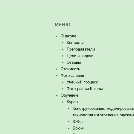
МЕНЮ
О школе
Контакты
Преподаватели
Цели и задачи
Отзывы
Стоимость
Фотогалерея
Учебный процесс
Фотографии Школы
Обучение
Курсы
Конструирование, моделировани
технология изготовления одежды
Юбка
Брюки