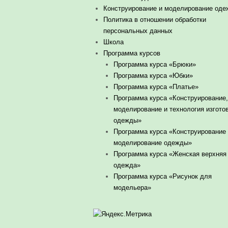
Конструирование и моделирование од
Политика в отношении обработки
персональных данных
Школа
Программа курсов
Программа курса «Брюки»
Программа курса «Юбки»
Программа курса «Платье»
Программа курса «Конструирование,
моделирование и технология изгото
одежды»
Программа курса «Конструирование
моделирование одежды»
Программа курса «Женская верхняя
одежда»
Программа курса «Рисунок для
модельера»