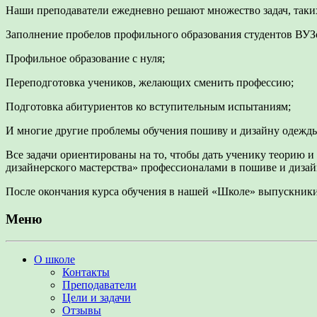
Наши преподаватели ежедневно решают множество задач, таких
Заполнение пробелов профильного образования студентов ВУЗ
Профильное образование с нуля;
Переподготовка учеников, желающих сменить профессию;
Подготовка абитуриентов ко вступительным испытаниям;
И многие другие проблемы обучения пошиву и дизайну одежд
Все задачи ориентированы на то, чтобы дать ученику теорию 
дизайнерского мастерства» профессионалами в пошиве и диза
После окончания курса обучения в нашей «Школе» выпускники
Меню
О школе
Контакты
Преподаватели
Цели и задачи
Отзывы