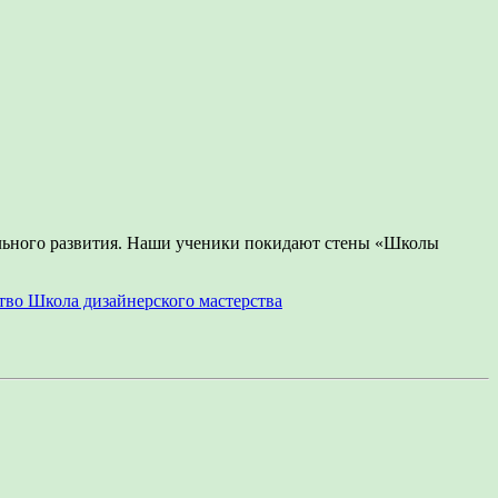
тельного развития. Наши ученики покидают стены «Школы