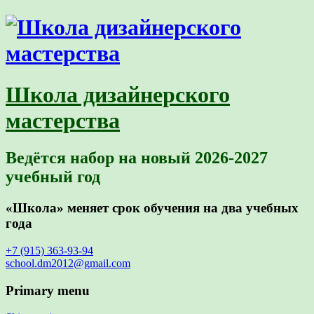
Школа дизайнерского
мастерства
Ведётся набор на новый 2026-2027
учебный год
«Школа» меняет срок обучения на два учебных
года
+7 (915) 363-93-94
school.dm2012@gmail.com
Primary menu