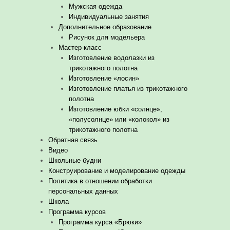
Мужская одежда
Индивидуальные занятия
Дополнительное образование
Рисунок для модельера
Мастер-класс
Изготовление водолазки из
трикотажного полотна
Изготовление «лосин»
Изготовление платья из трикотажного
полотна
Изготовление юбки «солнце»,
«полусолнце» или «колокол» из
трикотажного полотна
Обратная связь
Видео
Школьные будни
Конструирование и моделирование одежды
Политика в отношении обработки
персональных данных
Школа
Программа курсов
Программа курса «Брюки»