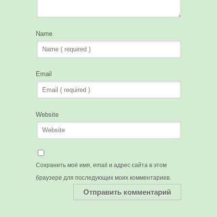
Name
Email
Website
Сохранить моё имя, email и адрес сайта в этом
браузере для последующих моих комментариев.