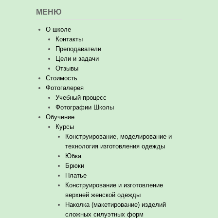
МЕНЮ
О школе
Контакты
Преподаватели
Цели и задачи
Отзывы
Стоимость
Фотогалерея
Учебный процесс
Фотографии Школы
Обучение
Курсы
Конструирование, моделирование и
технология изготовления одежды
Юбка
Брюки
Платье
Конструирование и изготовление
верхней женской одежды
Наколка (макетирование) изделий
сложных силуэтных форм