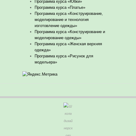
Программа курса «Юбки»
Программа курса «Платье»
Программа курса «Конструирование,
моделирование и технология
изготовление одежды»
Программа курса «Конструирование и
моделирование одежды»
Программа курса «Женская верхняя
одежда»
Программа курса «Рисунок для
модельера»