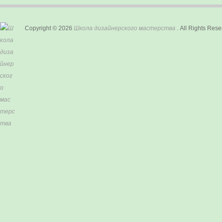
Copyright © 2026
Школа дизайнерского мастерства
. All Rights Rese