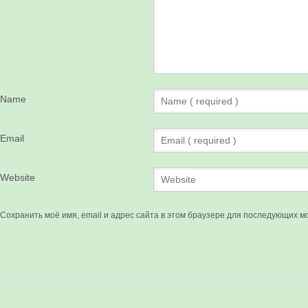
Name
Email
Website
Сохранить моё имя, email и адрес сайта в этом браузере для последующих м