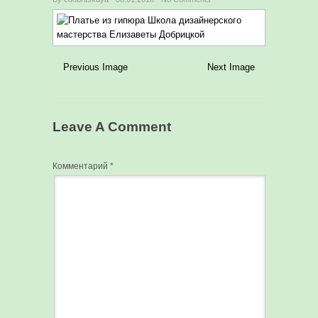
Previous Image
Next Image
Leave A Comment
Комментарий
*