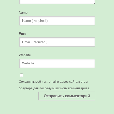
Name
Email
Website
Сохранить моё имя, email и адрес сайта в этом
браузере для последующих моих комментариев.