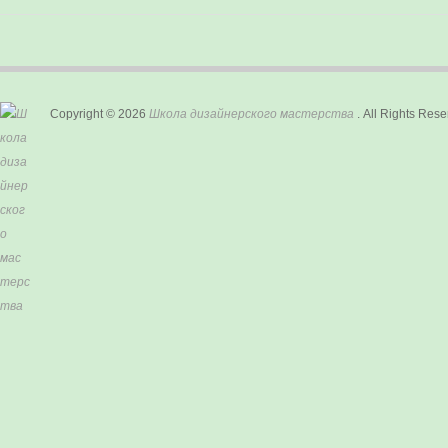
Copyright © 2026
Школа дизайнерского мастерства
. All Rights Rese