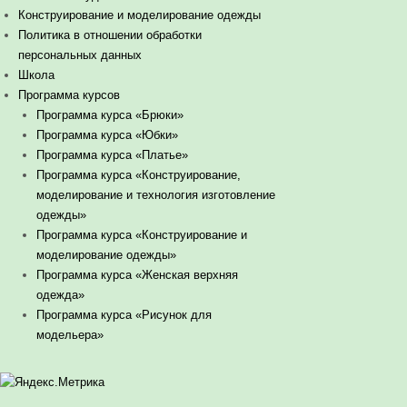
Конструирование и моделирование одежды
Политика в отношении обработки
персональных данных
Школа
Программа курсов
Программа курса «Брюки»
Программа курса «Юбки»
Программа курса «Платье»
Программа курса «Конструирование,
моделирование и технология изготовление
одежды»
Программа курса «Конструирование и
моделирование одежды»
Программа курса «Женская верхняя
одежда»
Программа курса «Рисунок для
модельера»