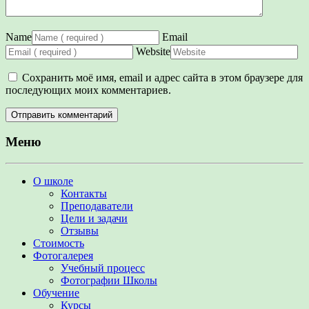
Name
Email
Website
Сохранить моё имя, email и адрес сайта в этом браузере для
последующих моих комментариев.
Меню
О школе
Контакты
Преподаватели
Цели и задачи
Отзывы
Стоимость
Фотогалерея
Учебный процесс
Фотографии Школы
Обучение
Курсы