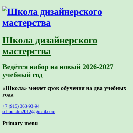
Школа дизайнерского
мастерства
Ведётся набор на новый 2026-2027
учебный год
«Школа» меняет срок обучения на два учебных
года
+7 (915) 363-93-94
school.dm2012@gmail.com
Primary menu