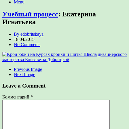
Menu
Учебный процесс
:
Екатерина
Игнатьева
By edobritskaya
18.04.2015
No Comments
Previous Image
Next Image
Leave a Comment
Комментарий
*