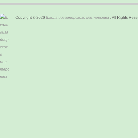
Copyright © 2026
Школа дизайнерского мастерства
. All Rights Rese