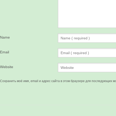
Name
Email
Website
Сохранить моё имя, email и адрес сайта в этом браузере для последующих м