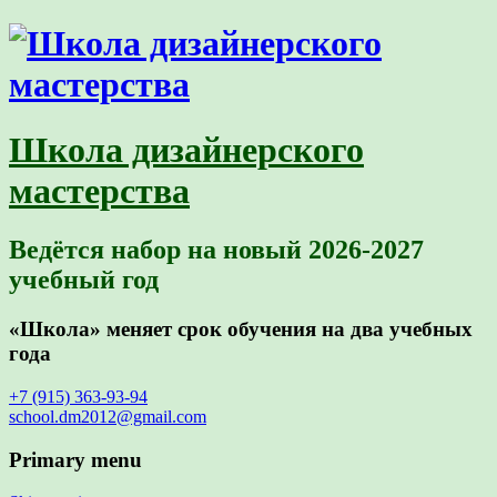
Школа дизайнерского
мастерства
Ведётся набор на новый 2026-2027
учебный год
«Школа» меняет срок обучения на два учебных
года
+7 (915) 363-93-94
school.dm2012@gmail.com
Primary menu