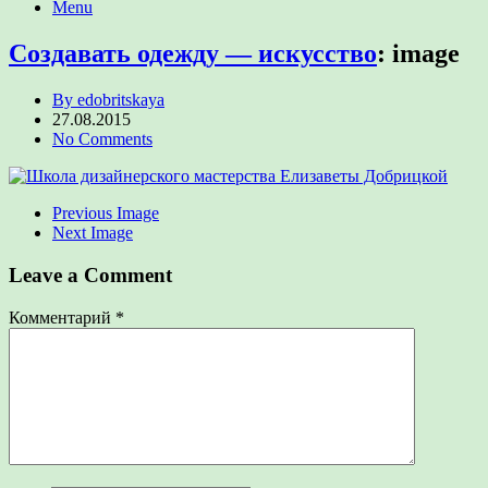
Menu
Создавать одежду — искусство
:
image
By edobritskaya
27.08.2015
No Comments
Previous Image
Next Image
Leave a Comment
Комментарий
*