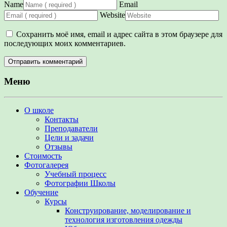
Name
Email
Website
Сохранить моё имя, email и адрес сайта в этом браузере для
последующих моих комментариев.
Меню
О школе
Контакты
Преподаватели
Цели и задачи
Отзывы
Стоимость
Фотогалерея
Учебный процесс
Фотографии Школы
Обучение
Курсы
Конструирование, моделирование и
технология изготовления одежды